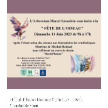
« Fête de l’Oiseau » Dimanche 11 Juin 2023 – dès 9h –
Arboretum de Roure