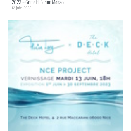
2023 – Grimaldi Forum Monaco
12 juin 2023