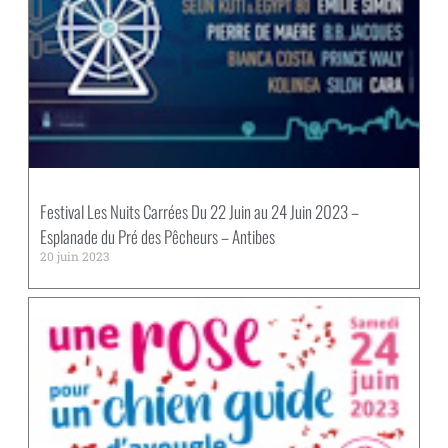
Festival Les Nuits Carrées Du 22 Juin au 24 Juin 2023 –
Esplanade du Pré des Pêcheurs – Antibes
20 juin 2023