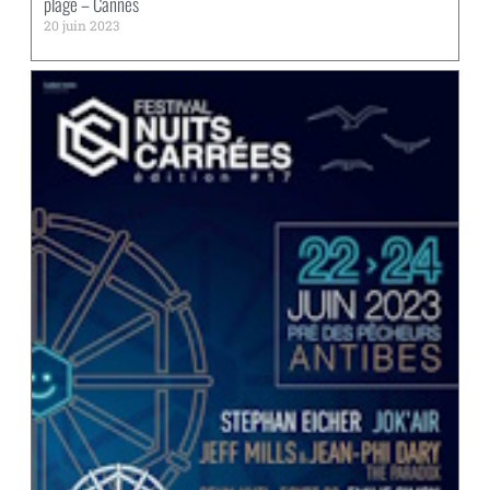
plage – Cannes
20 juin 2023