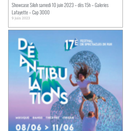
Showcase Siloh samedi 10 juin 2023 – dès 15h – Galeries
Lafayette – Cap 3000
9 juin 2023