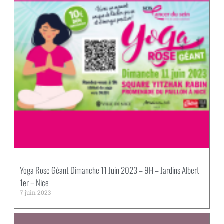
Yoga Rose Géant Dimanche 11 Juin 2023 – 9H – Jardins Albert
1er – Nice
7 juin 2023