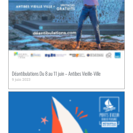
Déantibulations Du 8 au 11 juin – Antibes Vieille-Ville
9 juin 2023