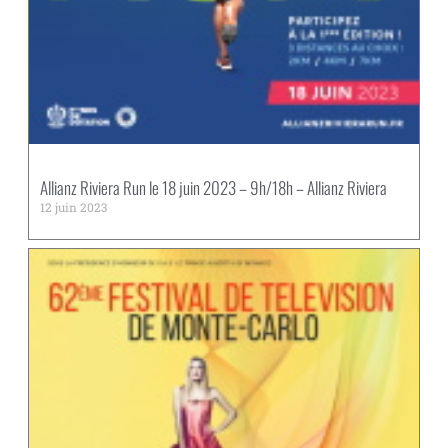
Allianz Riviera Run le 18 juin 2023 – 9h/18h – Allianz Riviera
12 juin 2023