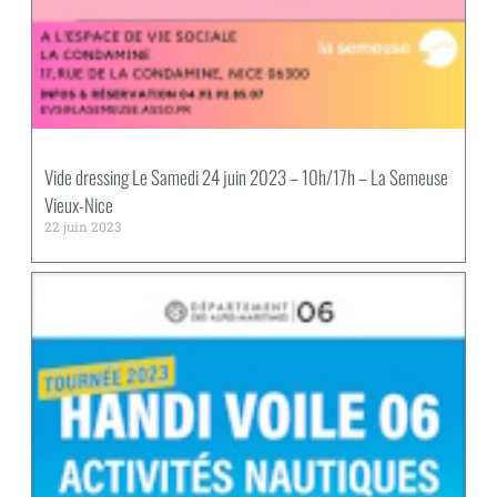
Vide dressing Le Samedi 24 juin 2023 – 10h/17h – La Semeuse
Vieux-Nice
22 juin 2023