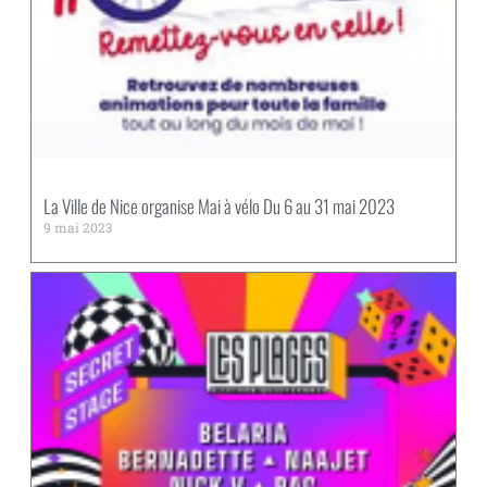
La Ville de Nice organise Mai à vélo Du 6 au 31 mai 2023
9 mai 2023