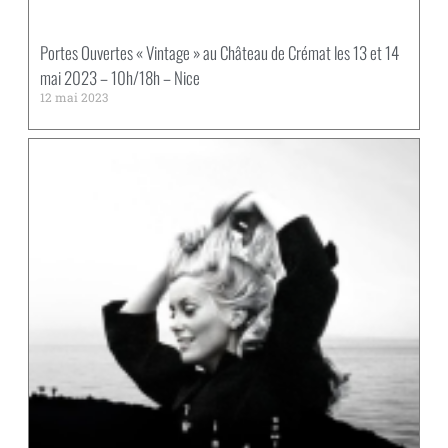
Portes Ouvertes « Vintage » au Château de Crémat les 13 et 14
mai 2023 – 10h/18h – Nice
12 mai 2023