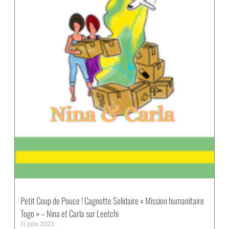
Petit Coup de Pouce ! Cagnotte Solidaire « Mission humanitaire
Togo » – Nina et Carla sur Leetchi
11 juin 2023