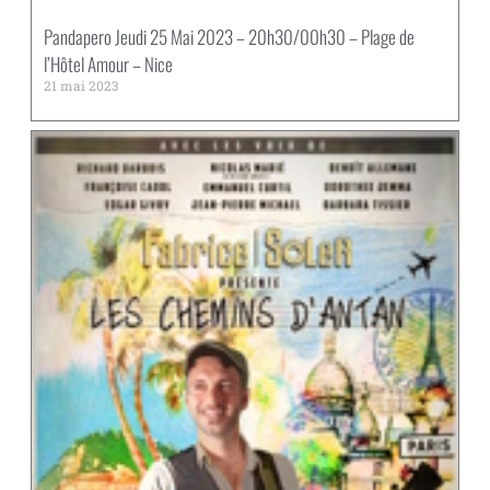
Pandapero Jeudi 25 Mai 2023 – 20h30/00h30 – Plage de
l’Hôtel Amour – Nice
21 mai 2023