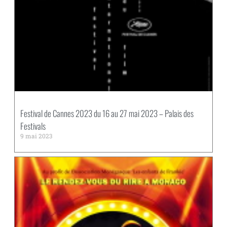
Festival de Cannes 2023 du 16 au 27 mai 2023 – Palais des
Festivals
9 mai 2023