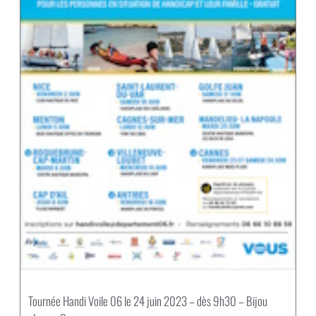
Tournée Handi Voile 06 le 24 juin 2023 – dès 9h30 – Bijou