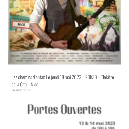
Les chemins d’antan Le jeudi 18 mai 2023 – 20h30 – Théâtre
de la Cité – Nice
14 mai 2023