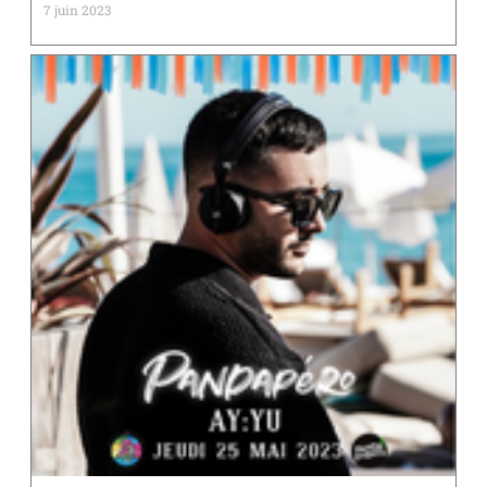
7 juin 2023