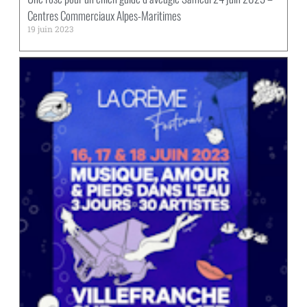
Centres Commerciaux Alpes-Maritimes
19 juin 2023