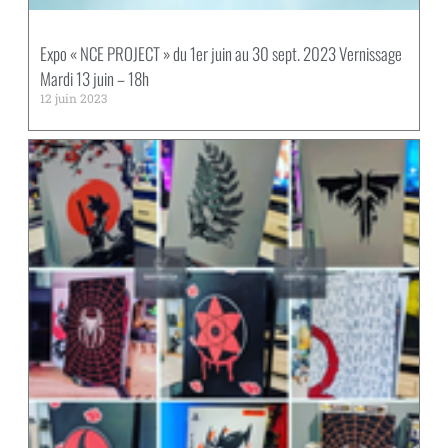
Expo « NCE PROJECT » du 1er juin au 30 sept. 2023 Vernissage
Mardi 13 juin – 18h
12 juin 2023