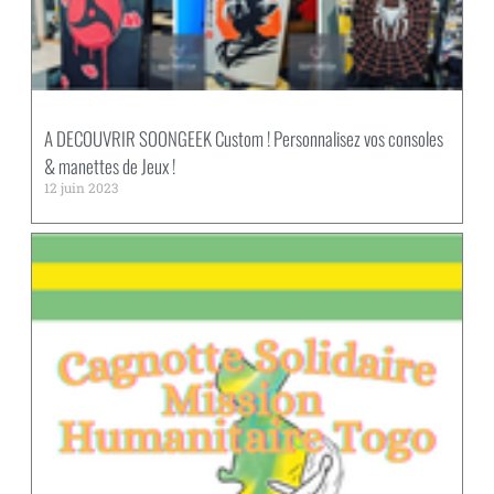
A DECOUVRIR SOONGEEK Custom ! Personnalisez vos consoles
& manettes de Jeux !
12 juin 2023