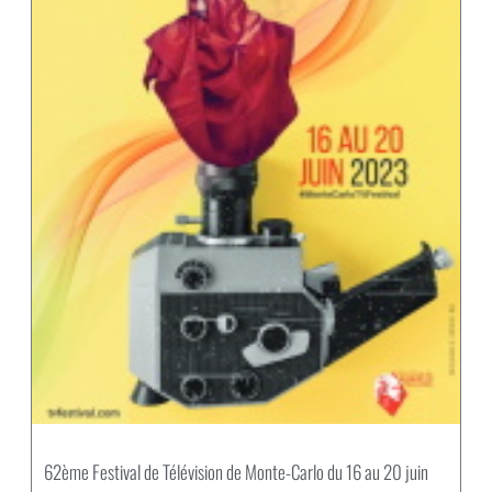
62ème Festival de Télévision de Monte-Carlo du 16 au 20 juin