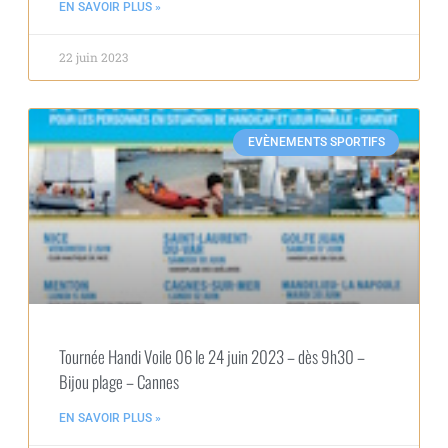
EN SAVOIR PLUS »
22 juin 2023
EVÈNEMENTS SPORTIFS
Tournée Handi Voile 06 le 24 juin 2023 – dès 9h30 –
Bijou plage – Cannes
EN SAVOIR PLUS »