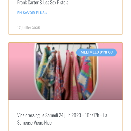
Frank Carter & Les Sex Pistols
EN SAVOIR PLUS »
17 juillet 2025
MELI MELO D'INFOS
Vide dressing Le Samedi 24 juin 2023 – 10h/17h – La
Semeuse Vieux-Nice