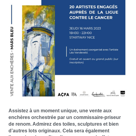
Assistez à un moment unique, une vente aux
enchères orchestrée par un commissaire-priseur
de renom. Admirez des toiles, sculptures et bien
d’autres lots originaux. Cela sera également