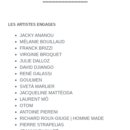
*******************************
LES ARTISTES ENGAGES
JACKY ANANOU
MÉLANIE BOUILLAUD
FRANCK BRIZZI
VIRGINIE BROQUET
JULIE DALLOZ
DAVID DJIANGO
RENÉ GALASSI
GOULWEN
SVETÀ MARLIER
JACQUELINE MATTÉODA
LAURENT MÔ
OTOM
ANTOINE PIERENI
RICHARD ROUX-GIUGE | HOMME MADE
PIERRE STRAPELIAS