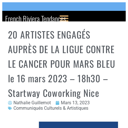
French Riviera Tendances
20 ARTISTES ENGAGÉS
AUPRÈS DE LA LIGUE CONTRE
LE CANCER POUR MARS BLEU
le 16 mars 2023 – 18h30 –
Startway Coworking Nice
Nathalie Guillemot
Mars 13, 2023
Communiqués Culturels & Artistiques