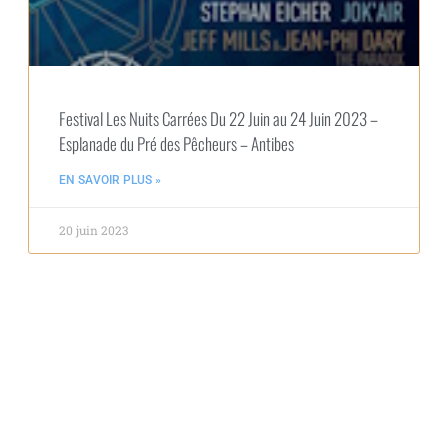
Festival Les Nuits Carrées Du 22 Juin au 24 Juin 2023 –
Esplanade du Pré des Pêcheurs – Antibes
EN SAVOIR PLUS »
20 juin 2023