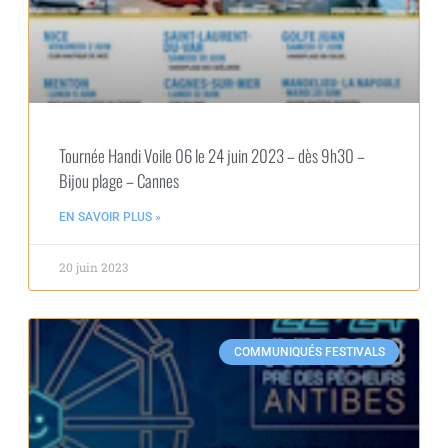
Tournée Handi Voile 06 le 24 juin 2023 – dès 9h30 –
Bijou plage – Cannes
EN SAVOIR PLUS »
20 juin 2023
COMMUNIQUÉS FESTIVALS