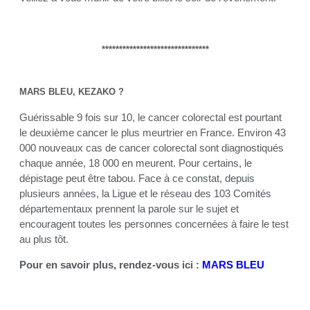
*******************************
MARS BLEU, KEZAKO ?
Guérissable 9 fois sur 10, le cancer colorectal est pourtant
le deuxième cancer le plus meurtrier en France. Environ 43
000 nouveaux cas de cancer colorectal sont diagnostiqués
chaque année, 18 000 en meurent. Pour certains, le
dépistage peut être tabou. Face à ce constat, depuis
plusieurs années, la Ligue et le réseau des 103 Comités
départementaux prennent la parole sur le sujet et
encouragent toutes les personnes concernées à faire le test
au plus tôt.
Pour en savoir plus, rendez-vous ici :
MARS BLEU