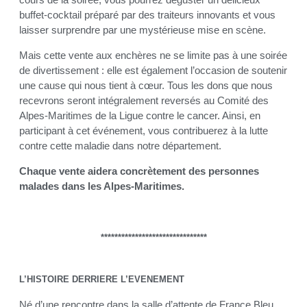
buffet-cocktail préparé par des traiteurs innovants et vous
laisser surprendre par une mystérieuse mise en scène.
Mais cette vente aux enchères ne se limite pas à une soirée
de divertissement : elle est également l’occasion de soutenir
une cause qui nous tient à cœur. Tous les dons que nous
recevrons seront intégralement reversés au Comité des
Alpes-Maritimes de la Ligue contre le cancer. Ainsi, en
participant à cet événement, vous contribuerez à la lutte
contre cette maladie dans notre département.
Chaque vente aidera concrètement des personnes
malades dans les Alpes-Maritimes.
*******************************
L’HISTOIRE DERRIERE L’EVENEMENT
Né d’une rencontre dans la salle d’attente de France Bleu