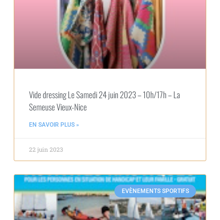
Vide dressing Le Samedi 24 juin 2023 – 10h/17h – La
Semeuse Vieux-Nice
EN SAVOIR PLUS »
22 juin 2023
EVÈNEMENTS SPORTIFS