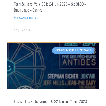
Tournée Handi Voile 06 le 24 juin 2023 – dès 9h30 –
Bijou plage – Cannes
EN SAVOIR PLUS »
20 juin 2023
COMMUNIQUÉS FESTIVALS
Festival Les Nuits Carrées Du 22 Juin au 24 Juin 2023 –