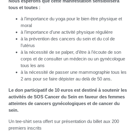
Nous espérons que cette manifestation sensibilisera
tous et toutes :
à l’importance du yoga pour le bien être physique et
moral
à l’importance d’une activité physique régulière
à la prévention des cancers du sein et du col de
l’utérus
à la nécessité de se palper, d’être à l’écoute de son
corps et de consulter un médecin ou un gynécologue
tous les ans
à la nécessité de passer une mammographie tous les
2 ans pour se faire dépister au delà de 50 ans.
Le don participatif de 10 euros est destiné à soutenir les
activités de SOS Cancer du Sein en faveur des femmes
atteintes de cancers gynécologiques et de cancer du
sein.
Un tee-shirt sera offert sur présentation du billet aux 200
premiers inscrits