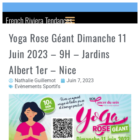
French Riviera Tendances
Yoga Rose Géant Dimanche 11
Juin 2023 – 9H – Jardins
Albert 1er – Nice
Nathalie Guillemot
Juin 7, 2023
Evènements Sportifs