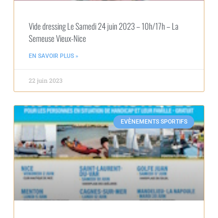
Vide dressing Le Samedi 24 juin 2023 – 10h/17h – La
Semeuse Vieux-Nice
EN SAVOIR PLUS »
22 juin 2023
EVÈNEMENTS SPORTIFS