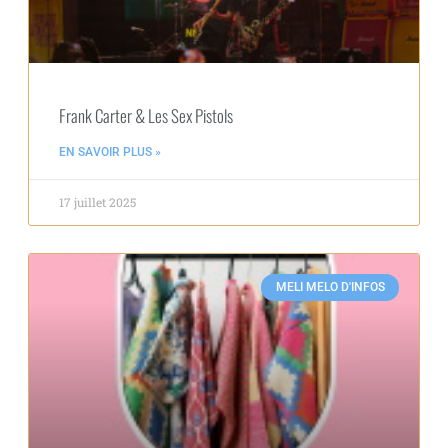
Frank Carter & Les Sex Pistols
EN SAVOIR PLUS »
17 juillet 2025
MELI MELO D'INFOS