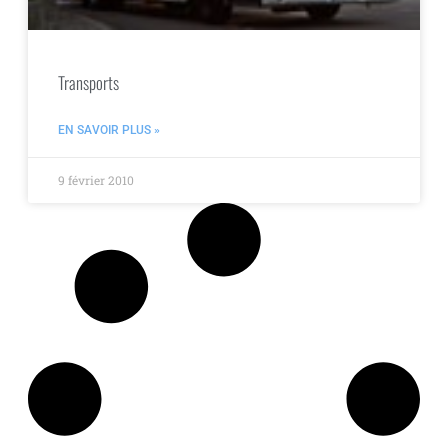
Transports
EN SAVOIR PLUS »
9 février 2010