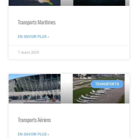
Transports Maritimes
EN SAVOIR PLUS »
7 mars 2010
TRANSPORTS
Transports Aériens
EN SAVOIR PLUS »