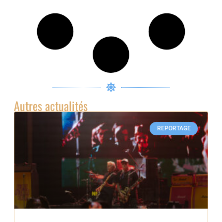
Autres actualités
REPORTAGE