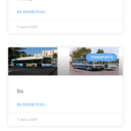
EN SAVOIR PLUS »
7 mars 2010
TRANSPORTS
Bus
EN SAVOIR PLUS »
7 mars 2010