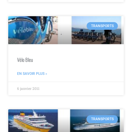
TRANSPORTS
Vélo Bleu
EN SAVOIR PLUS »
6 janvier 2011
TRANSPORTS