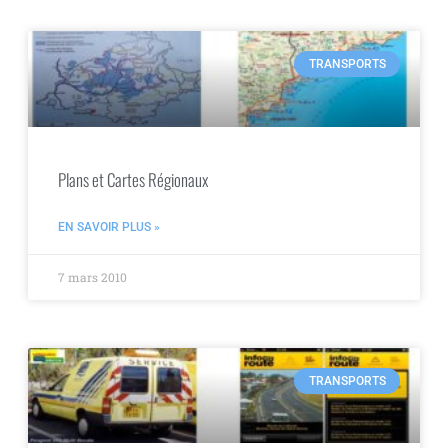
TRANSPORTS
Plans et Cartes Régionaux
EN SAVOIR PLUS »
7 mars 2010
TRANSPORTS