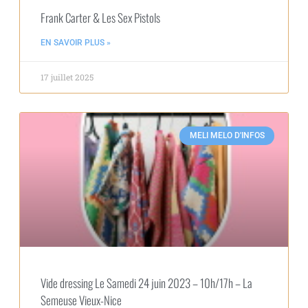
Frank Carter & Les Sex Pistols
EN SAVOIR PLUS »
17 juillet 2025
MELI MELO D'INFOS
Vide dressing Le Samedi 24 juin 2023 – 10h/17h – La
Semeuse Vieux-Nice