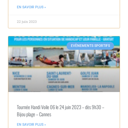
EN SAVOIR PLUS »
22 juin 2023
EVÈNEMENTS SPORTIFS
Tournée Handi Voile 06 le 24 juin 2023 – dès 9h30 –
Bijou plage – Cannes
EN SAVOIR PLUS »