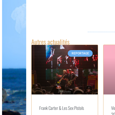
Autres actualités
REPORTAGE
Frank Carter & Les Sex Pistols
Vi
20