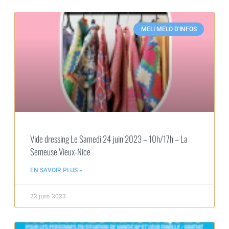
MELI MELO D'INFOS
Vide dressing Le Samedi 24 juin 2023 – 10h/17h – La
Semeuse Vieux-Nice
EN SAVOIR PLUS »
22 juin 2023