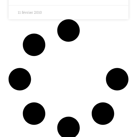
11 février 2010