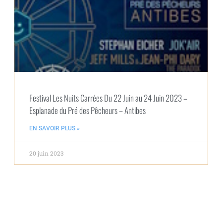
Festival Les Nuits Carrées Du 22 Juin au 24 Juin 2023 –
Esplanade du Pré des Pêcheurs – Antibes
EN SAVOIR PLUS »
20 juin 2023