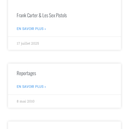
Frank Carter & Les Sex Pistols
EN SAVOIR PLUS »
17 juillet 2025
Reportages
EN SAVOIR PLUS »
8 mai 2010