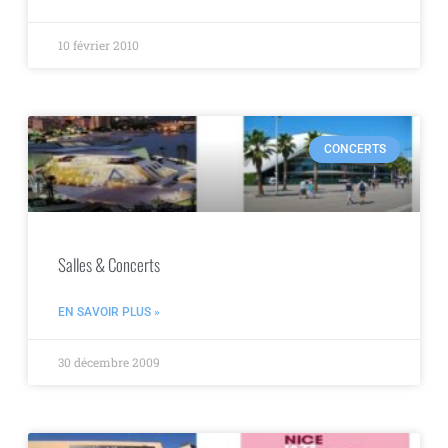
10 février 2010
CONCERTS
Salles & Concerts
EN SAVOIR PLUS »
30 décembre 2009