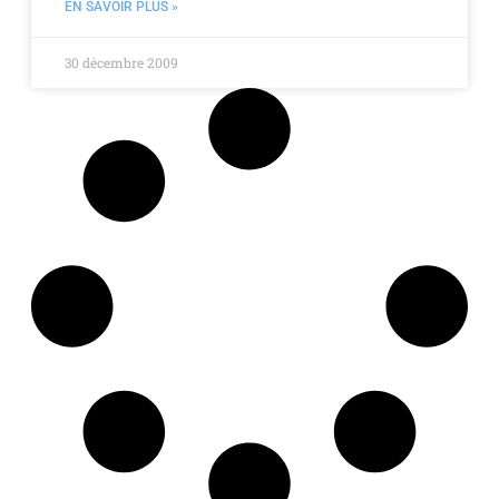
EN SAVOIR PLUS »
30 décembre 2009