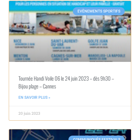
EVÈNEMENTS SPORTIFS
Tournée Handi Voile 06 le 24 juin 2023 – dès 9h30 –
Bijou plage – Cannes
EN SAVOIR PLUS »
20 juin 2023
COMMUNIQUÉS FESTIVALS