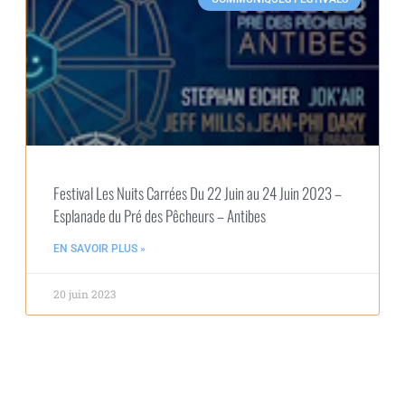
Festival Les Nuits Carrées Du 22 Juin au 24 Juin 2023 –
Esplanade du Pré des Pêcheurs – Antibes
EN SAVOIR PLUS »
20 juin 2023