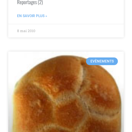
Reportages (2)
EN SAVOIR PLUS »
8 mai 2010
EVÈNEMENTS