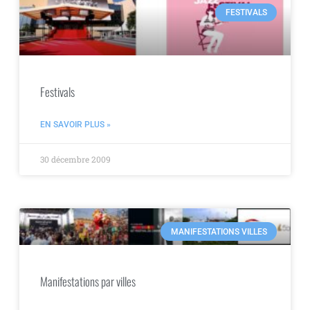
FESTIVALS
Festivals
EN SAVOIR PLUS »
30 décembre 2009
MANIFESTATIONS VILLES
Manifestations par villes