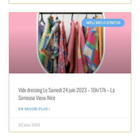
MELI MELO D'INFOS
Vide dressing Le Samedi 24 juin 2023 – 10h/17h – La
Semeuse Vieux-Nice
EN SAVOIR PLUS »
22 juin 2023