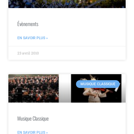
Évènements
EN SAVOIR PLUS »
23 avril 2010
MUSIQUE CLASSIQUE
Musique Classique
EN SAVOIR PLUS »