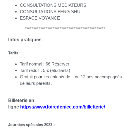
CONSULTATIONS MEDIATEURS
CONSULTATIONS FENG SHUI
ESPACE VOYANCE
**********************************************
Infos pratiques
Tarifs :
Tarif normal : 6€ Réserver
Tarif réduit : 5 € (étudiants)
Gratuit pour les enfants de – de 12 ans accompagnés
de leurs parents.
Billeterie en
ligne
https://www.foiredenice.com/billetterie/
Journées spéciales 2023 :