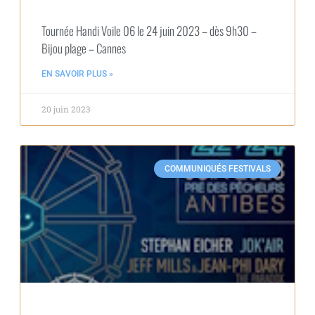
Tournée Handi Voile 06 le 24 juin 2023 – dès 9h30 –
Bijou plage – Cannes
EN SAVOIR PLUS »
20 juin 2023
COMMUNIQUÉS FESTIVALS