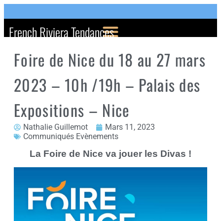
French Riviera Tendances
Foire de Nice du 18 au 27 mars
2023 – 10h /19h – Palais des
Expositions – Nice
Nathalie Guillemot
Mars 11, 2023
Communiqués Evènements
La Foire de Nice va jouer les Divas !