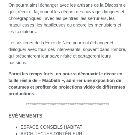
On pourra ainsi échanger avec les artisans de la Diacosmie
qui créent et façonnent les décors des ouvrages lyriques et
chorégraphiques ; avec les peintres, les serruriers, les
maquilleuses, les habilleuses ou encore les menuisiers et
les sculpteurs.
Les visiteurs de la Foire de Nice pourront échanger et
dialoguer avec tous ces intervenants, souvent dans l’ombre,
qui présenteront leur savoir-faire et partageront leurs
passions.
Parmi les temps forts, on pourra découvrir le décor en
taille réelle de « Macbeth », admirer une exposition de
costumes et profiter de projections vidéo de différentes
productions.
**********************************************
ÉVÉNEMENTS
ESPACE CONSEILS HABITAT
ARCHITECTES D’INTÉRIEUR