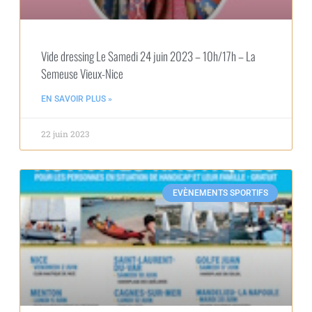
Vide dressing Le Samedi 24 juin 2023 – 10h/17h – La
Semeuse Vieux-Nice
EN SAVOIR PLUS »
22 juin 2023
EVÈNEMENTS SPORTIFS