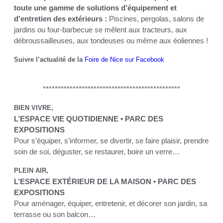
toute une gamme de solutions d’équipement et
d’entretien des extérieurs :
Piscines, pergolas, salons de
jardins ou four-barbecue se mêlent aux tracteurs, aux
débroussailleuses, aux tondeuses ou même aux éoliennes !
Suivre l’actualité de la
Foire de Nice sur Facebook
**********************************************
BIEN VIVRE,
L’ESPACE VIE QUOTIDIENNE • PARC DES
EXPOSITIONS
Pour s’équiper, s’informer, se divertir, se faire plaisir, prendre
soin de soi, déguster, se restaurer, boire un verre…
PLEIN AIR,
L’ESPACE EXTÉRIEUR DE LA MAISON • PARC DES
EXPOSITIONS
Pour aménager, équiper, entretenir, et décorer son jardin, sa
terrasse ou son balcon…