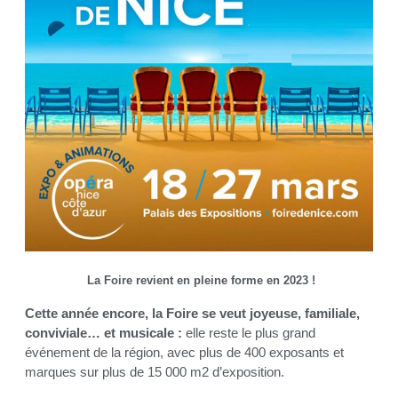
La Foire revient en pleine forme en 2023 !
Cette année encore, la Foire se veut joyeuse, familiale,
conviviale… et musicale :
elle reste le plus grand
événement de la région, avec plus de 400 exposants et
marques sur plus de 15 000 m2 d’exposition.