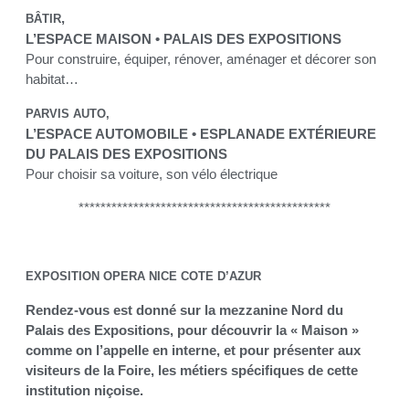
,
BÂTIR
L’ESPACE MAISON • PALAIS DES EXPOSITIONS
Pour construire, équiper, rénover, aménager et décorer son
habitat…
PARVIS AUTO,
L’ESPACE AUTOMOBILE • ESPLANADE EXTÉRIEURE
DU PALAIS DES EXPOSITIONS
Pour choisir sa voiture, son vélo électrique
**********************************************
EXPOSITION OPERA NICE COTE D’AZUR
Rendez-vous est donné sur la mezzanine Nord du
Palais des Expositions, pour découvrir la « Maison »
comme on l’appelle en interne, et pour présenter aux
visiteurs de la Foire, les métiers spécifiques de cette
institution niçoise.