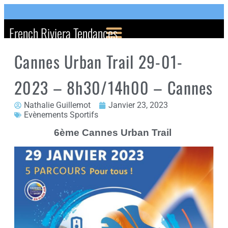
French Riviera Tendances
Cannes Urban Trail 29-01-
2023 – 8h30/14h00 – Cannes
Nathalie Guillemot
Janvier 23, 2023
Evènements Sportifs
6ème Cannes Urban Trail