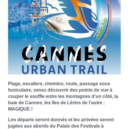
Plage, escaliers, chemins, route, passage sous
funiculaire, venez découvrir des points de vue à
couper le souffle entre les montagnes d’un côté, la
baie de Cannes, les îles de Lérins de l’autre :
MAGIQUE !
Les départs seront donnés et les arrivées seront
jugées aux abords du Palais des Festivals à