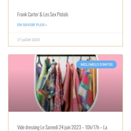
Frank Carter & Les Sex Pistols
EN SAVOIR PLUS »
17 juillet 2025
MELI MELO D'INFOS
Vide dressing Le Samedi 24 juin 2023 – 10h/17h – La