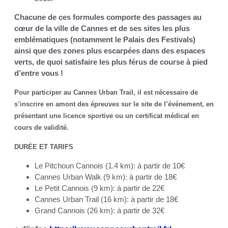
Chacune de ces formules comporte des passages au
cœur de la ville de Cannes et de ses sites les plus
emblématiques (notamment le Palais des Festivals)
ainsi que des zones plus escarpées dans des espaces
verts, de quoi satisfaire les plus férus de course à pied
d’entre vous !
Pour participer au Cannes Urban Trail, il est nécessaire de
s’inscrire en amont des épreuves sur le site de l’événement, en
présentant une licence sportive ou un certificat médical en
cours de validité.
DURÉE ET TARIFS
Le Pitchoun Cannois (1.4 km): à partir de 10€
Cannes Urban Walk (9 km): à partir de 18€
Le Petit Cannois (9 km): à partir de 22€
Cannes Urban Trail (16 km): à partir de 18€
Grand Cannois (26 km): à partir de 32€