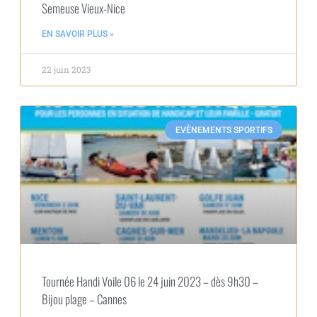
Semeuse Vieux-Nice
EN SAVOIR PLUS »
22 juin 2023
EVÈNEMENTS SPORTIFS
Tournée Handi Voile 06 le 24 juin 2023 – dès 9h30 –
Bijou plage – Cannes