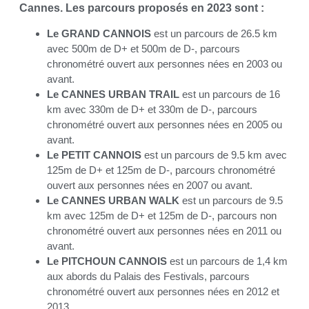
Cannes. Les parcours proposés en 2023 sont :
Le GRAND CANNOIS
est un parcours de 26.5 km
avec 500m de D+ et 500m de D-, parcours
chronométré ouvert aux personnes nées en 2003 ou
avant.
Le CANNES URBAN TRAIL
est un parcours de 16
km avec 330m de D+ et 330m de D-, parcours
chronométré ouvert aux personnes nées en 2005 ou
avant.
Le PETIT CANNOIS
est un parcours de 9.5 km avec
125m de D+ et 125m de D-, parcours chronométré
ouvert aux personnes nées en 2007 ou avant.
Le CANNES URBAN WALK
est un parcours de 9.5
km avec 125m de D+ et 125m de D-, parcours non
chronométré ouvert aux personnes nées en 2011 ou
avant.
Le PITCHOUN CANNOIS
est un parcours de 1,4 km
aux abords du Palais des Festivals, parcours
chronométré ouvert aux personnes nées en 2012 et
2013.