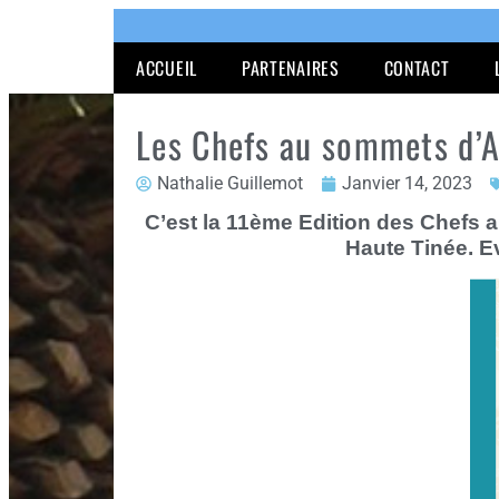
ACCUEIL
PARTENAIRES
CONTACT
Les Chefs au sommets d’A
Nathalie Guillemot
Janvier 14, 2023
C’est la 11ème Edition des Chefs 
Haute Tinée. E