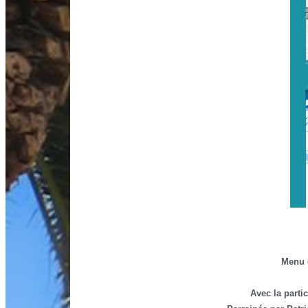
Menu g
Avec la parti