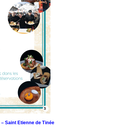
Saint Etienne de Tinée