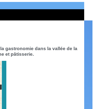
a gastronomie dans la vallée de la
 et pâtisserie.