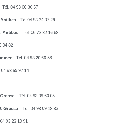
 Tél. 04 93 60 36 57
0
Antibes
– Tél.04 93 34 07 29
00
Antibes
– Tél. 06 72 82 16 68
3 04 82
ur mer
– Tél. 04 93 20 66 56
 04 93 59 97 14
Grasse
– Tél. 04 93 09 60 05
30
Grasse
– Tél. 04 93 09 18 33
 04 93 23 10 91