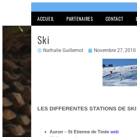
ACCUEIL
PARTENAIRES
CONTACT
Ski
Nathalie Guillemot
Novembre 27, 2010
LES DIFFERENTES STATIONS DE SKI
Auron
–
St Etienne de Tinée
web