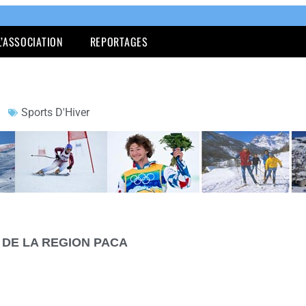
L’ASSOCIATION
REPORTAGES
Sports D'Hiver
 DE LA REGION PACA