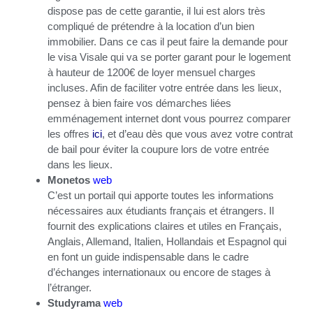
dispose pas de cette garantie, il lui est alors très
compliqué de prétendre à la location d’un bien
immobilier. Dans ce cas il peut faire la demande pour
le visa Visale qui va se porter garant pour le logement
à hauteur de 1200€ de loyer mensuel charges
incluses. Afin de faciliter votre entrée dans les lieux,
pensez à bien faire vos démarches liées
emménagement internet dont vous pourrez comparer
les offres
ici
, et d’eau dès que vous avez votre contrat
de bail pour éviter la coupure lors de votre entrée
dans les lieux.
Monetos
web
C’est un portail qui apporte toutes les informations
nécessaires aux étudiants français et étrangers. Il
fournit des explications claires et utiles en Français,
Anglais, Allemand, Italien, Hollandais et Espagnol qui
en font un guide indispensable dans le cadre
d’échanges internationaux ou encore de stages à
l’étranger.
Studyrama
web