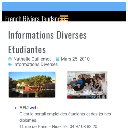
French Riviera Tendances
Informations Diverses
Etudiantes
Nathalie Guillemot
Mars 25, 2010
Informations Diverses
AFIJ
web
C’est le portail emploi des étudiants et des jeunes
diplômés.
11 rue de Paris – Nice Tél. 04 97 08 82 20