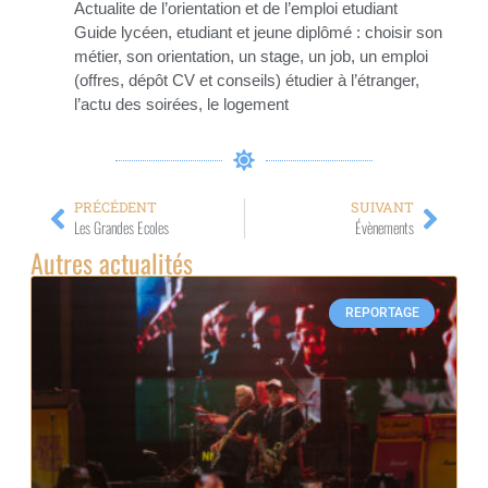
Actualite de l’orientation et de l’emploi etudiant
Guide lycéen, etudiant et jeune diplômé : choisir son
métier, son orientation, un stage, un job, un emploi
(offres, dépôt CV et conseils) étudier à l’étranger,
l’actu des soirées, le logement
PRÉCÉDENT
SUIVANT
Les Grandes Ecoles
Évènements
Autres actualités
REPORTAGE