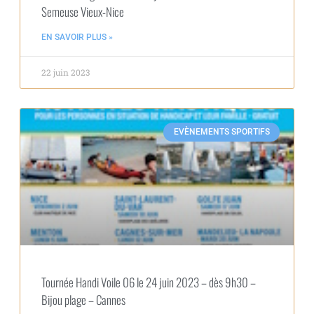
Semeuse Vieux-Nice
EN SAVOIR PLUS »
22 juin 2023
EVÈNEMENTS SPORTIFS
Tournée Handi Voile 06 le 24 juin 2023 – dès 9h30 –
Bijou plage – Cannes