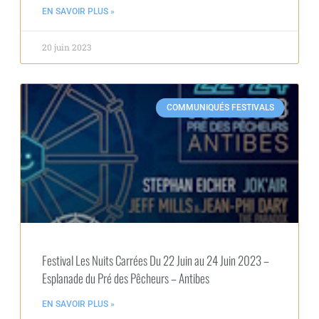
EN SAVOIR PLUS »
20 juin 2023
COMMUNIQUÉS FESTIVALS
Festival Les Nuits Carrées Du 22 Juin au 24 Juin 2023 –
Esplanade du Pré des Pêcheurs – Antibes
EN SAVOIR PLUS »