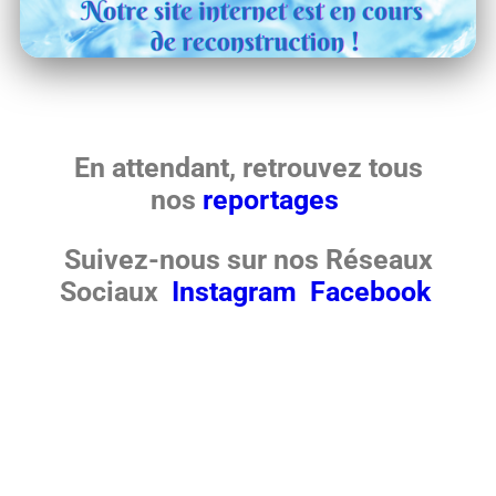
En attendant, retrouvez
tous
nos
reportages
Suivez-nous sur nos Réseaux
Sociaux
Instagram
Facebook