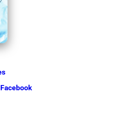
es
Facebook