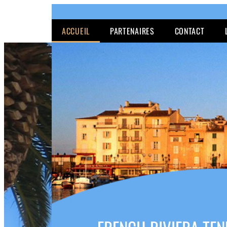
ACCUEIL
PARTENAIRES
CONTACT