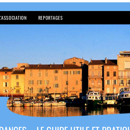
L’ASSOCIATION
REPORTAGES