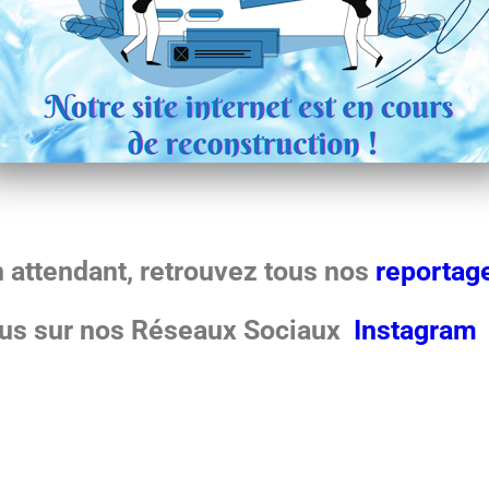
 attendant, retrouvez
tous nos
reportag
us sur nos Réseaux Sociaux
Instagram