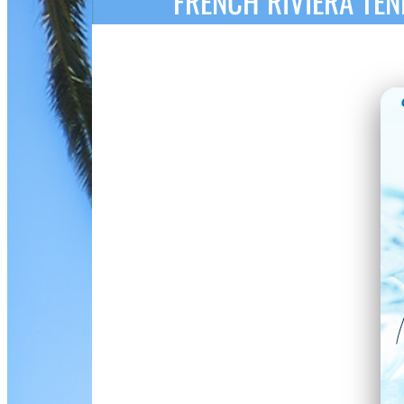
FRENCH RIVIERA TEN